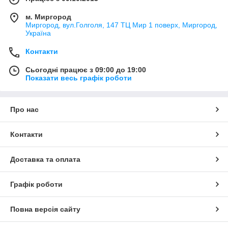
м. Миргород
Миргород, вул.Голголя, 147 ТЦ Мир 1 поверх, Миргород,
Україна
Контакти
Сьогодні працює з 09:00 до 19:00
Показати весь графік роботи
Про нас
Контакти
Доставка та оплата
Графік роботи
Повна версія сайту