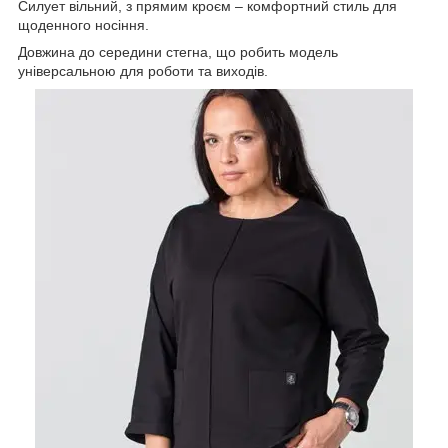
Силует вільний, з прямим кроєм – комфортний стиль для
щоденного носіння.
Довжина до середини стегна, що робить модель
універсальною для роботи та виходів.