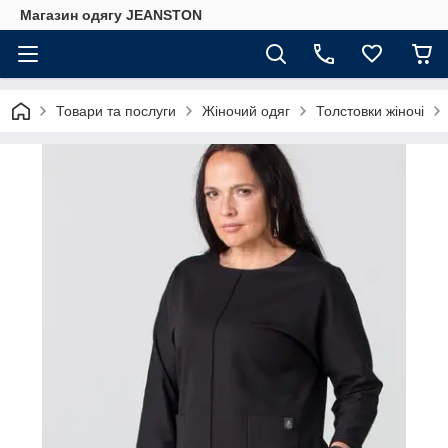
Магазин одягу JEANSTON
Товари та послуги
Жіночий одяг
Толстовки жіночі