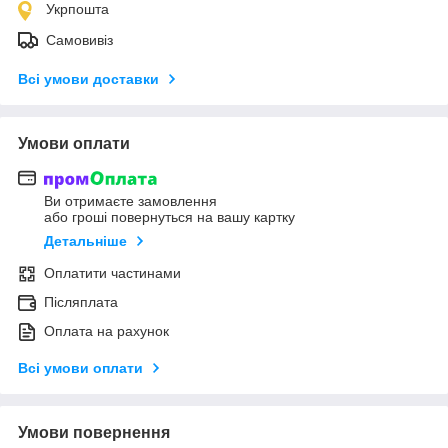
Укрпошта
Самовивіз
Всі умови доставки
Умови оплати
Ви отримаєте замовлення
або гроші повернуться на вашу картку
Детальніше
Оплатити частинами
Післяплата
Оплата на рахунок
Всі умови оплати
Умови повернення