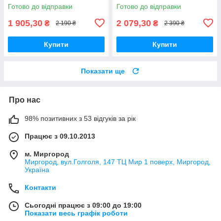
Готово до відправки
Готово до відправки
1 905,30
2 079,30
₴
₴
2 190 ₴
2 390 ₴
Купити
Купити
Показати ще
Про нас
98% позитивних з 53 відгуків за рік
Працює з 09.10.2013
м. Миргород
Миргород, вул.Голголя, 147 ТЦ Мир 1 поверх, Миргород,
Україна
Контакти
Сьогодні працює з 09:00 до 19:00
Показати весь графік роботи