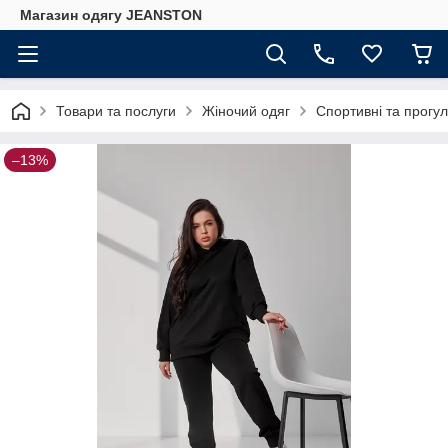
Магазин одягу JEANSTON
Товари та послуги
Жіночий одяг
Спортивні та прогул
–13%