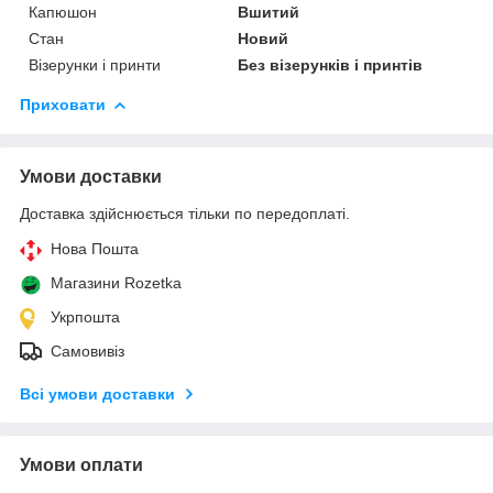
Капюшон
Вшитий
Стан
Новий
Візерунки і принти
Без візерунків і принтів
Приховати
Умови доставки
Доставка здійснюється тільки по передоплаті.
Нова Пошта
Магазини Rozetka
Укрпошта
Самовивіз
Всі умови доставки
Умови оплати