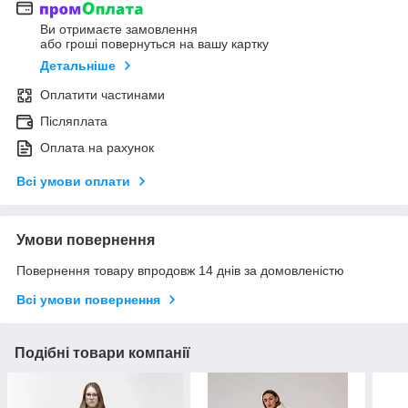
Ви отримаєте замовлення
або гроші повернуться на вашу картку
Детальніше
Оплатити частинами
Післяплата
Оплата на рахунок
Всі умови оплати
Умови повернення
Повернення товару впродовж 14 днів за домовленістю
Всі умови повернення
Подібні товари компанії