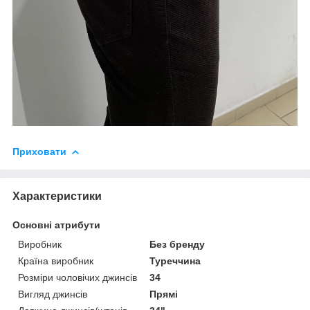
Приховати
Характеристики
Основні атрибути
Виробник
Без бренду
Країна виробник
Туреччина
Розміри чоловічих джинсів
34
Вигляд джинсів
Прямі