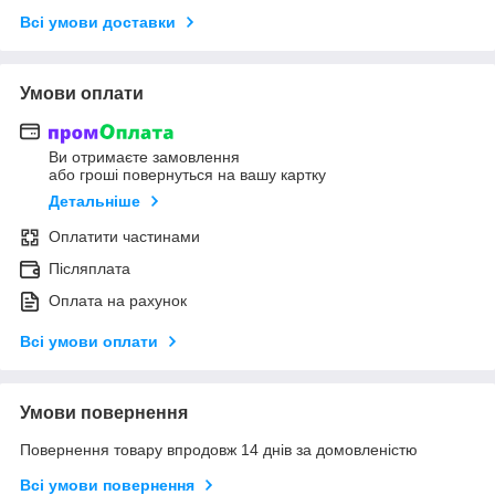
Всі умови доставки
Умови оплати
Ви отримаєте замовлення
або гроші повернуться на вашу картку
Детальніше
Оплатити частинами
Післяплата
Оплата на рахунок
Всі умови оплати
Умови повернення
Повернення товару впродовж 14 днів за домовленістю
Всі умови повернення