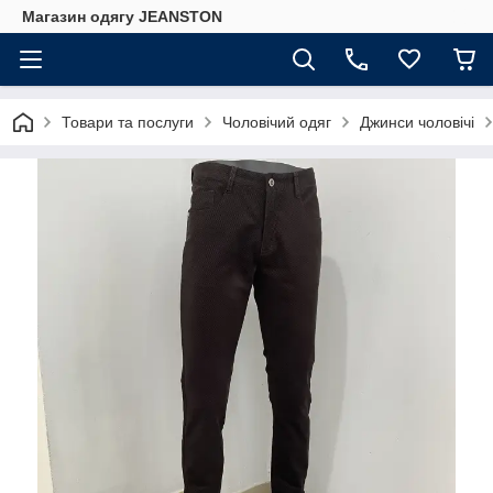
Магазин одягу JEANSTON
Товари та послуги
Чоловічий одяг
Джинси чоловічі