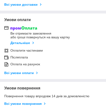
Всі умови доставки
Умови оплати
Ви отримаєте замовлення
або гроші повернуться на вашу картку
Детальніше
Оплатити частинами
Післяплата
Оплата на рахунок
Всі умови оплати
Умови повернення
Повернення товару впродовж 14 днів за домовленістю
Всі умови повернення