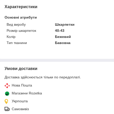
Характеристики
Основні атрибути
Вид виробу
Шкарпетки
Розмір шкарпеток
40-43
Колір
Бежевий
Тип тканини
Бавовна
Умови доставки
Доставка здійснюється тільки по передоплаті.
Нова Пошта
Магазини Rozetka
Укрпошта
Самовивіз