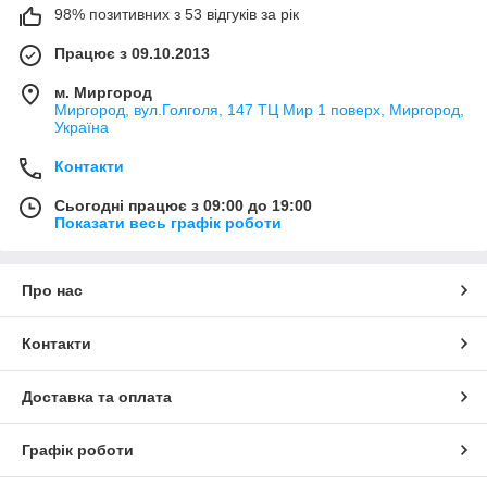
98% позитивних з 53 відгуків за рік
Працює з 09.10.2013
м. Миргород
Миргород, вул.Голголя, 147 ТЦ Мир 1 поверх, Миргород,
Україна
Контакти
Сьогодні працює з 09:00 до 19:00
Показати весь графік роботи
Про нас
Контакти
Доставка та оплата
Графік роботи