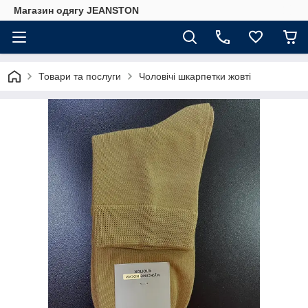
Магазин одягу JEANSTON
Товари та послуги
Чоловічі шкарпетки жовті