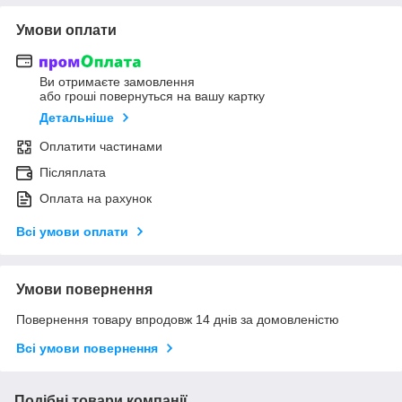
Умови оплати
Ви отримаєте замовлення
або гроші повернуться на вашу картку
Детальніше
Оплатити частинами
Післяплата
Оплата на рахунок
Всі умови оплати
Умови повернення
Повернення товару впродовж 14 днів за домовленістю
Всі умови повернення
Подібні товари компанії