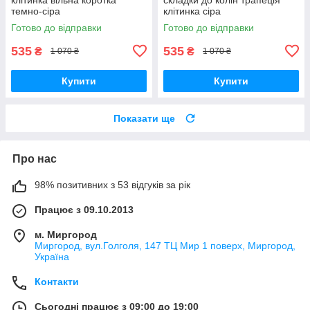
темно-сіра
клітинка сіра
Готово до відправки
Готово до відправки
535
535
₴
₴
1 070 ₴
1 070 ₴
Купити
Купити
Показати ще
Про нас
98% позитивних з 53 відгуків за рік
Працює з 09.10.2013
м. Миргород
Миргород, вул.Голголя, 147 ТЦ Мир 1 поверх, Миргород,
Україна
Контакти
Сьогодні працює з 09:00 до 19:00