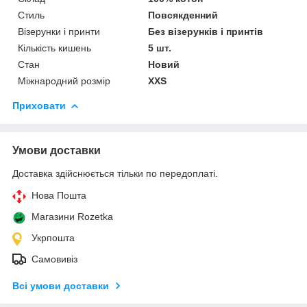
Стиль
Повсякденний
Візерунки і принти
Без візерунків і принтів
Кількість кишень
5 шт.
Стан
Новий
Міжнародний розмір
XXS
Приховати
Умови доставки
Доставка здійснюється тільки по передоплаті.
Нова Пошта
Магазини Rozetka
Укрпошта
Самовивіз
Всі умови доставки