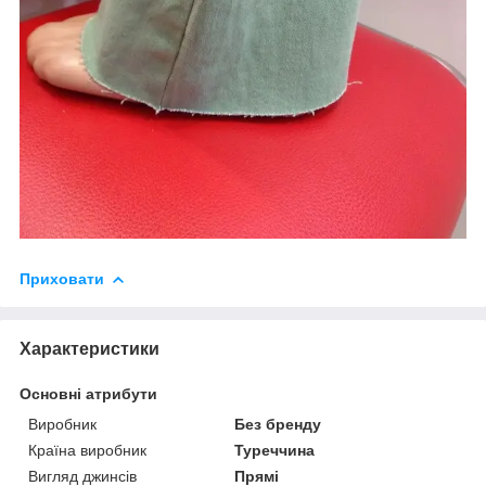
Приховати
Характеристики
Основні атрибути
Виробник
Без бренду
Країна виробник
Туреччина
Вигляд джинсів
Прямі