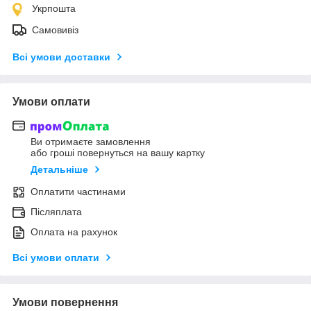
Укрпошта
Самовивіз
Всі умови доставки
Умови оплати
Ви отримаєте замовлення
або гроші повернуться на вашу картку
Детальніше
Оплатити частинами
Післяплата
Оплата на рахунок
Всі умови оплати
Умови повернення