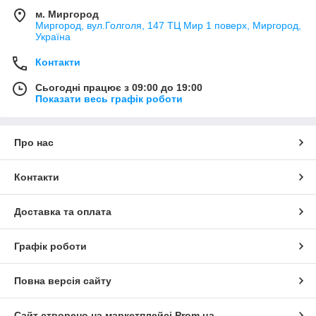
м. Миргород
Миргород, вул.Голголя, 147 ТЦ Мир 1 поверх, Миргород,
Україна
Контакти
Сьогодні працює з 09:00 до 19:00
Показати весь графік роботи
Про нас
Контакти
Доставка та оплата
Графік роботи
Повна версія сайту
Сайт створено на маркетплейсі
Prom.ua