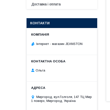
Доставка і оплата
КОНТАКТИ
Інтернет - магазин JEANSTON
Ольга
Миргород, вул.Голголя, 147 ТЦ Мир
1 поверх, Миргород, Україна