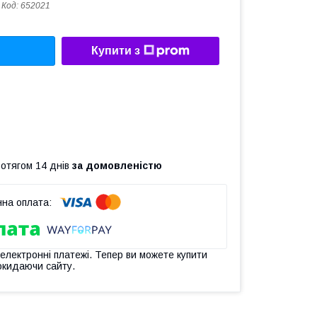
Код:
652021
Купити з
ротягом 14 днів
за домовленістю
 електронні платежі. Тепер ви можете купити
окидаючи сайту.