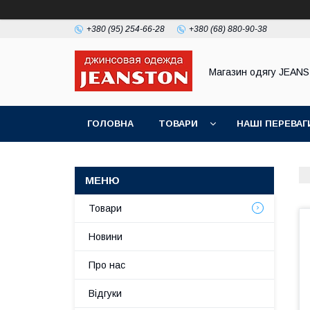
+380 (95) 254-66-28
+380 (68) 880-90-38
Магазин одягу JEAN
ГОЛОВНА
ТОВАРИ
НАШІ ПЕРЕВАГ
Товари
Новини
Про нас
Відгуки