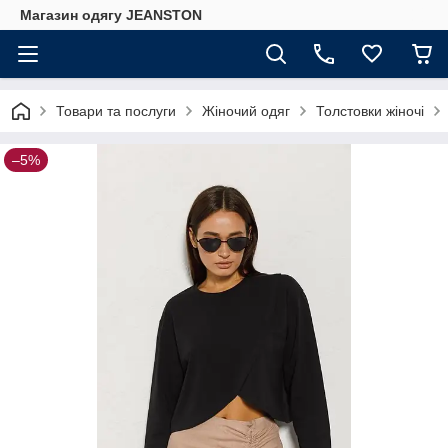
Магазин одягу JEANSTON
Товари та послуги
Жіночий одяг
Толстовки жіночі
–5%