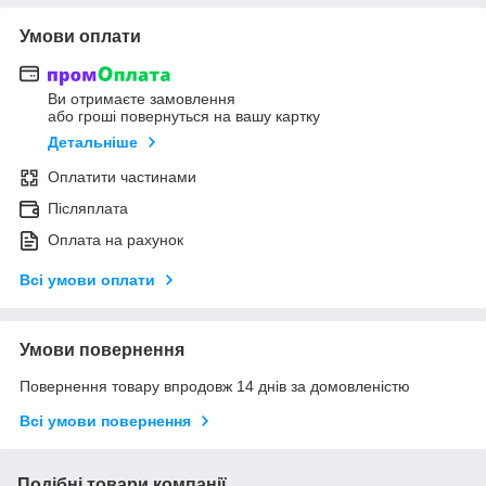
Умови оплати
Ви отримаєте замовлення
або гроші повернуться на вашу картку
Детальніше
Оплатити частинами
Післяплата
Оплата на рахунок
Всі умови оплати
Умови повернення
Повернення товару впродовж 14 днів за домовленістю
Всі умови повернення
Подібні товари компанії