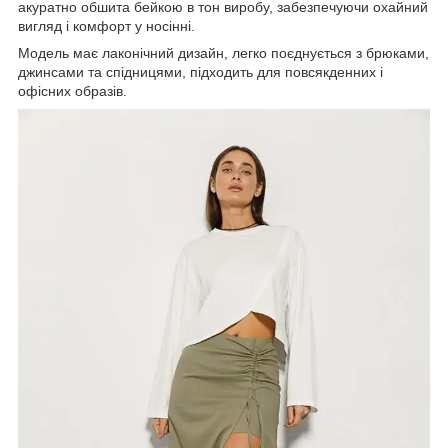
акуратно обшита бейкою в тон виробу, забезпечуючи охайний
вигляд і комфорт у носінні.
Модель має лаконічний дизайн, легко поєднується з брюками,
джинсами та спідницями, підходить для повсякденних і
офісних образів.