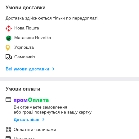
Умови доставки
Доставка здійснюється тільки по передоплаті.
Нова Пошта
Магазини Rozetka
Укрпошта
Самовивіз
Всі умови доставки
Умови оплати
Ви отримаєте замовлення
або гроші повернуться на вашу картку
Детальніше
Оплатити частинами
Післяплата