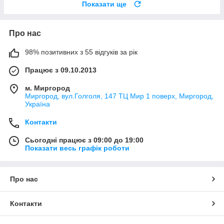
Показати ще
Про нас
98% позитивних з 55 відгуків за рік
Працює з 09.10.2013
м. Миргород
Миргород, вул.Голголя, 147 ТЦ Мир 1 поверх, Миргород,
Україна
Контакти
Сьогодні працює з 09:00 до 19:00
Показати весь графік роботи
Про нас
Контакти