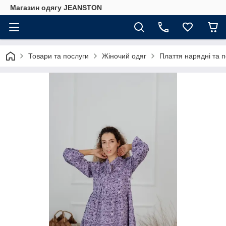
Магазин одягу JEANSTON
Товари та послуги
Жіночий одяг
Плаття нарядні та 