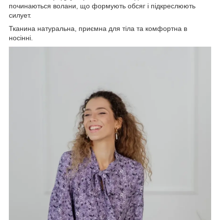
починаються волани, що формують обсяг і підкреслюють
силует.
Тканина натуральна, приємна для тіла та комфортна в
носінні.