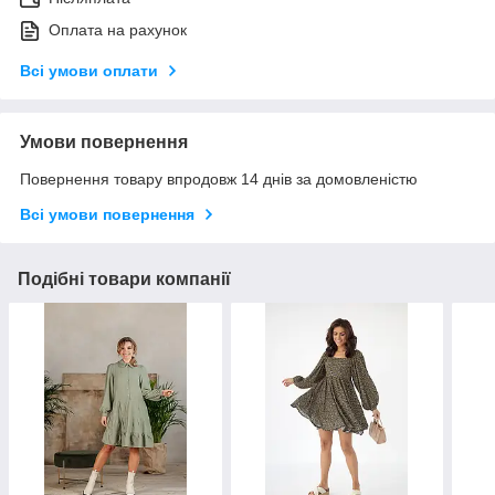
Оплата на рахунок
Всі умови оплати
Умови повернення
Повернення товару впродовж 14 днів за домовленістю
Всі умови повернення
Подібні товари компанії