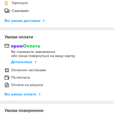
Укрпошта
Самовивіз
Всі умови доставки
Умови оплати
Ви отримаєте замовлення
або гроші повернуться на вашу картку
Детальніше
Оплатити частинами
Післяплата
Оплата на рахунок
Всі умови оплати
Умови повернення