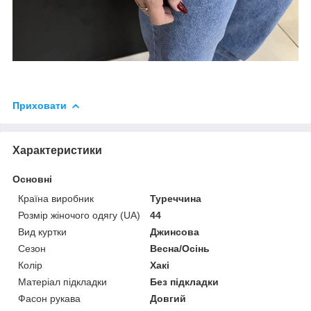
Приховати
Характеристики
Основні
Країна виробник
Туреччина
Розмір жіночого одягу (UA)
44
Вид куртки
Джинсова
Сезон
Весна/Осінь
Колір
Хакі
Матеріал підкладки
Без підкладки
Фасон рукава
Довгий