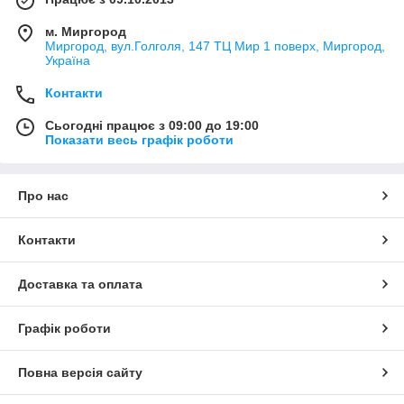
м. Миргород
Миргород, вул.Голголя, 147 ТЦ Мир 1 поверх, Миргород,
Україна
Контакти
Сьогодні працює з 09:00 до 19:00
Показати весь графік роботи
Про нас
Контакти
Доставка та оплата
Графік роботи
Повна версія сайту