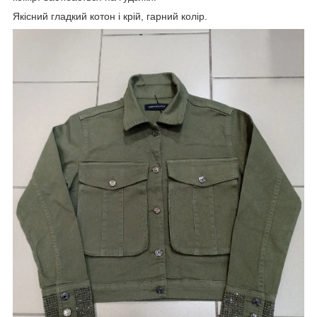
Якісний гладкий котон і крій, гарний колір.