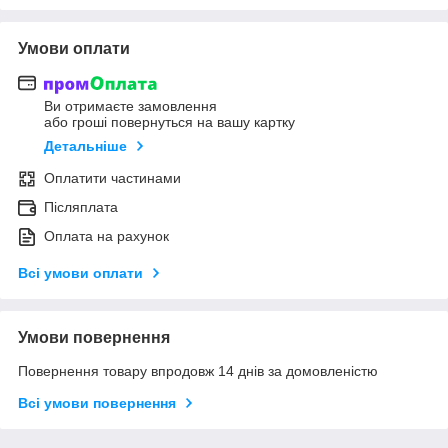
Умови оплати
Ви отримаєте замовлення
або гроші повернуться на вашу картку
Детальніше
Оплатити частинами
Післяплата
Оплата на рахунок
Всі умови оплати
Умови повернення
Повернення товару впродовж 14 днів за домовленістю
Всі умови повернення