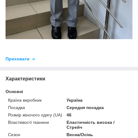
Приховати
Характеристики
Основні
Країна виробник
Україна
Посадка
Середня посадка
Розмір жіночого одягу (UA)
46
Властивості тканини
Еластичність висока /
Стрейч
Сезон
Весна/Осінь