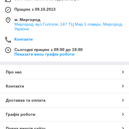
Працює з 09.10.2013
м. Миргород
Миргород, вул.Голголя, 147 ТЦ Мир 1 поверх, Миргород,
Україна
Контакти
Сьогодні працює з 09:00 до 19:00
Показати весь графік роботи
Про нас
Контакти
Доставка та оплата
Графік роботи
Повна версія сайту