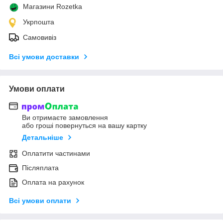
Магазини Rozetka
Укрпошта
Самовивіз
Всі умови доставки
Умови оплати
Ви отримаєте замовлення
або гроші повернуться на вашу картку
Детальніше
Оплатити частинами
Післяплата
Оплата на рахунок
Всі умови оплати