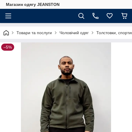
Магазин одягу JEANSTON
Товари та послуги
Чоловічий одяг
Толстовки, спорти
–5%