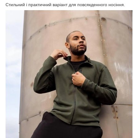
Стильний і практичний варіант для повсякденного носіння.