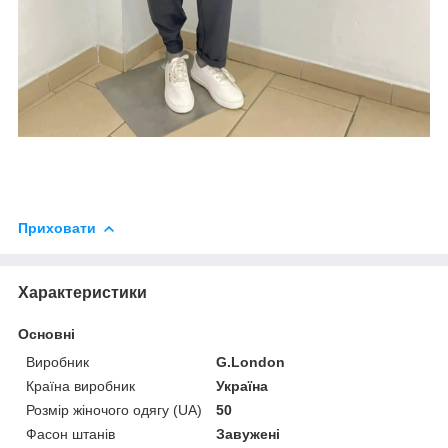
Приховати
Характеристики
Основні
Виробник
G.London
Країна виробник
Україна
Розмір жіночого одягу (UA)
50
Фасон штанів
Завужені