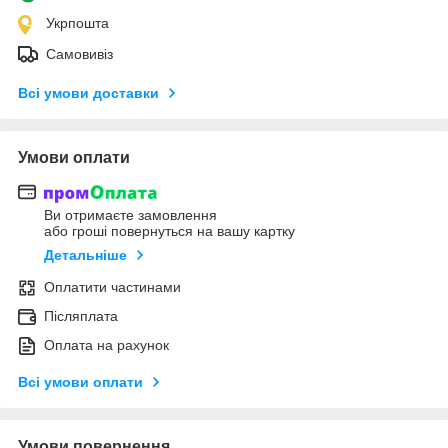
Укрпошта
Самовивіз
Всі умови доставки
Умови оплати
Ви отримаєте замовлення
або гроші повернуться на вашу картку
Детальніше
Оплатити частинами
Післяплата
Оплата на рахунок
Всі умови оплати
Умови повернення