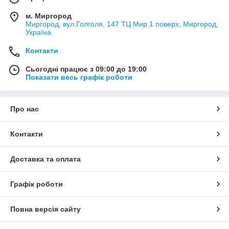
м. Миргород
Миргород, вул.Голголя, 147 ТЦ Мир 1 поверх, Миргород,
Україна
Контакти
Сьогодні працює з 09:00 до 19:00
Показати весь графік роботи
Про нас
Контакти
Доставка та оплата
Графік роботи
Повна версія сайту