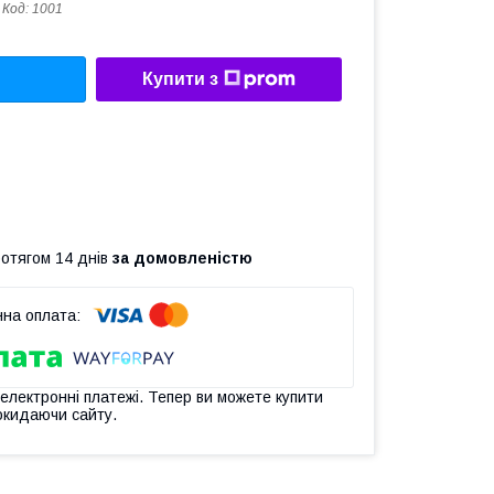
Код:
1001
Купити з
ротягом 14 днів
за домовленістю
 електронні платежі. Тепер ви можете купити
окидаючи сайту.