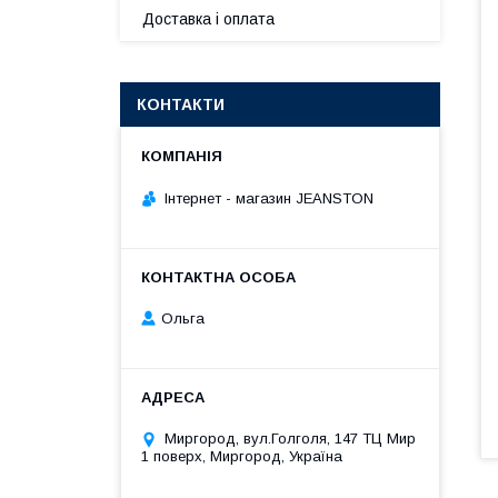
Доставка і оплата
КОНТАКТИ
Інтернет - магазин JEANSTON
Ольга
Миргород, вул.Голголя, 147 ТЦ Мир
1 поверх, Миргород, Україна