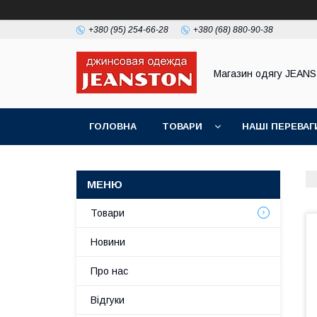
+380 (95) 254-66-28
+380 (68) 880-90-38
Магазин одягу JEAN
ГОЛОВНА
ТОВАРИ
НАШІ ПЕРЕВАГ
Товари
Новини
Про нас
Відгуки