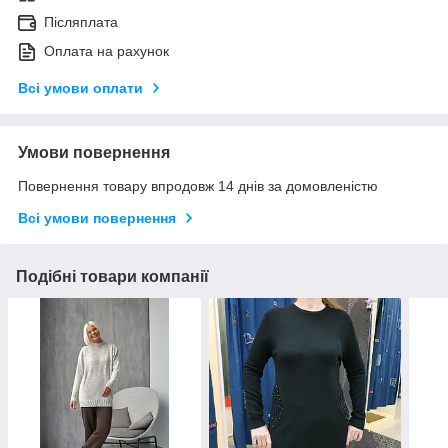
Післяплата
Оплата на рахунок
Всі умови оплати
Умови повернення
Повернення товару впродовж 14 днів за домовленістю
Всі умови повернення
Подібні товари компанії