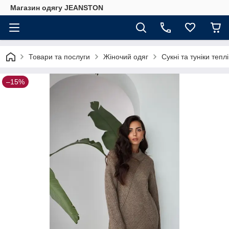
Магазин одягу JEANSTON
Товари та послуги
Жіночий одяг
Сукні та туніки теплі
–15%