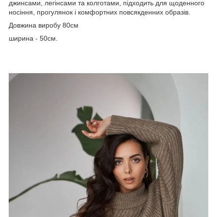
джинсами, легінсами та колготами, підходить для щоденного
носіння, прогулянок і комфортних повсякденних образів.
Довжина виробу 80см
ширина - 50см.