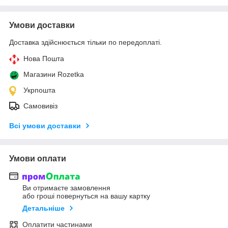
Умови доставки
Доставка здійснюється тільки по передоплаті.
Нова Пошта
Магазини Rozetka
Укрпошта
Самовивіз
Всі умови доставки
Умови оплати
Ви отримаєте замовлення
або гроші повернуться на вашу картку
Детальніше
Оплатити частинами