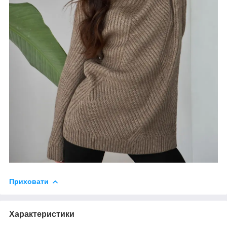
Приховати
Характеристики