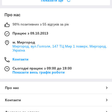
Показати ще
Про нас
98% позитивних з 55 відгуків за рік
Працює з 09.10.2013
м. Миргород
Миргород, вул.Голголя, 147 ТЦ Мир 1 поверх, Миргород,
Україна
Контакти
Сьогодні працює з 09:00 до 19:00
Показати весь графік роботи
Про нас
Контакти