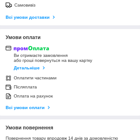
Самовивіз
Всі умови доставки
Умови оплати
Ви отримаєте замовлення
або гроші повернуться на вашу картку
Детальніше
Оплатити частинами
Післяплата
Оплата на рахунок
Всі умови оплати
Умови повернення
Повернення товару впродовж 14 днів за домовленістю