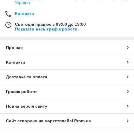
Україна
Контакти
Сьогодні працює з 09:00 до 19:00
Показати весь графік роботи
Про нас
Контакти
Доставка та оплата
Графік роботи
Повна версія сайту
Сайт створено на маркетплейсі
Prom.ua