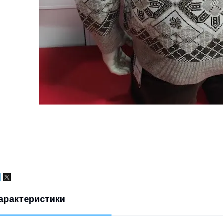
арактеристики