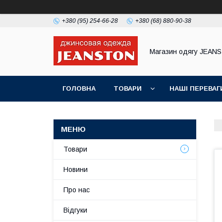
+380 (95) 254-66-28
+380 (68) 880-90-38
Магазин одягу JEAN
ГОЛОВНА
ТОВАРИ
НАШІ ПЕРЕВАГ
Товари
Новини
Про нас
Відгуки