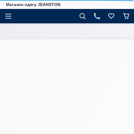
Магазин одягу JEANSTON