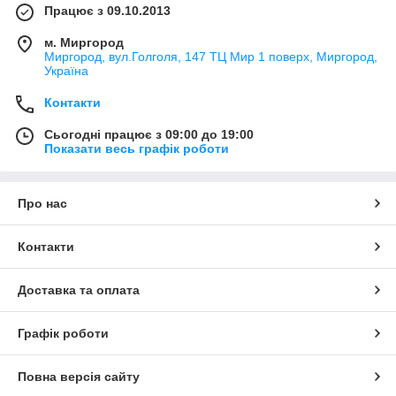
Працює з 09.10.2013
м. Миргород
Миргород, вул.Голголя, 147 ТЦ Мир 1 поверх, Миргород,
Україна
Контакти
Сьогодні працює з 09:00 до 19:00
Показати весь графік роботи
Про нас
Контакти
Доставка та оплата
Графік роботи
Повна версія сайту