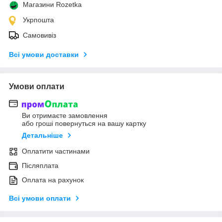
Магазини Rozetka
Укрпошта
Самовивіз
Всі умови доставки
Умови оплати
Ви отримаєте замовлення
або гроші повернуться на вашу картку
Детальніше
Оплатити частинами
Післяплата
Оплата на рахунок
Всі умови оплати