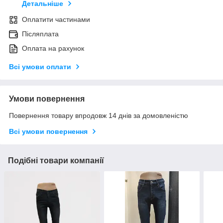
Детальніше
Оплатити частинами
Післяплата
Оплата на рахунок
Всі умови оплати
Умови повернення
Повернення товару впродовж 14 днів за домовленістю
Всі умови повернення
Подібні товари компанії