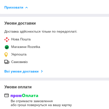
Приховати
Умови доставки
Доставка здійснюється тільки по передоплаті.
Нова Пошта
Магазини Rozetka
Укрпошта
Самовивіз
Всі умови доставки
Умови оплати
Ви отримаєте замовлення
або гроші повернуться на вашу картку