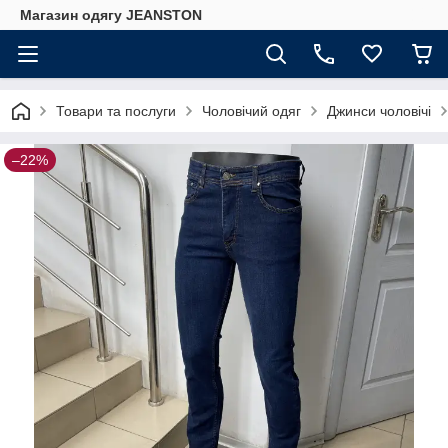
Магазин одягу JEANSTON
Товари та послуги
Чоловічий одяг
Джинси чоловічі
–22%