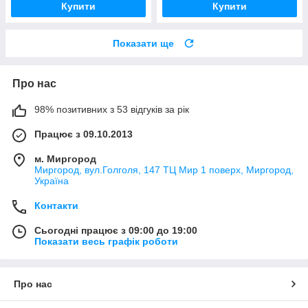
Купити
Купити
Показати ще
Про нас
98% позитивних з 53 відгуків за рік
Працює з 09.10.2013
м. Миргород
Миргород, вул.Голголя, 147 ТЦ Мир 1 поверх, Миргород,
Україна
Контакти
Сьогодні працює з 09:00 до 19:00
Показати весь графік роботи
Про нас