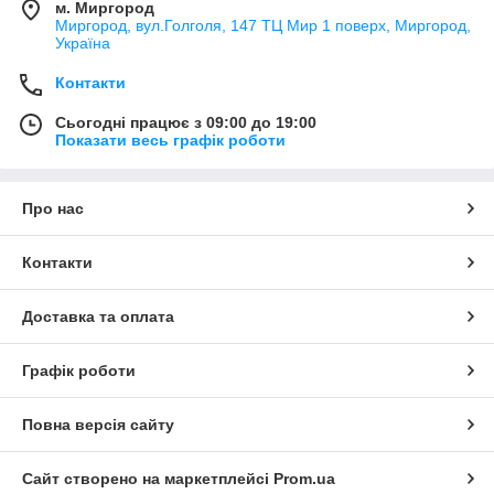
м. Миргород
Миргород, вул.Голголя, 147 ТЦ Мир 1 поверх, Миргород,
Україна
Контакти
Сьогодні працює з 09:00 до 19:00
Показати весь графік роботи
Про нас
Контакти
Доставка та оплата
Графік роботи
Повна версія сайту
Сайт створено на маркетплейсі
Prom.ua