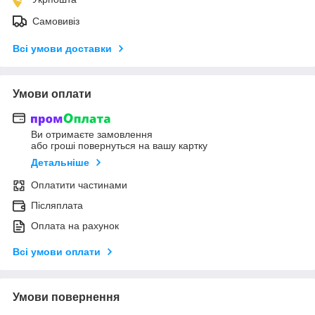
Самовивіз
Всі умови доставки
Умови оплати
Ви отримаєте замовлення
або гроші повернуться на вашу картку
Детальніше
Оплатити частинами
Післяплата
Оплата на рахунок
Всі умови оплати
Умови повернення