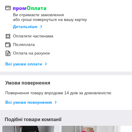
Ви отримаєте замовлення
або гроші повернуться на вашу картку
Детальніше
Оплатити частинами
Післяплата
Оплата на рахунок
Всі умови оплати
Умови повернення
Повернення товару впродовж 14 днів за домовленістю
Всі умови повернення
Подібні товари компанії