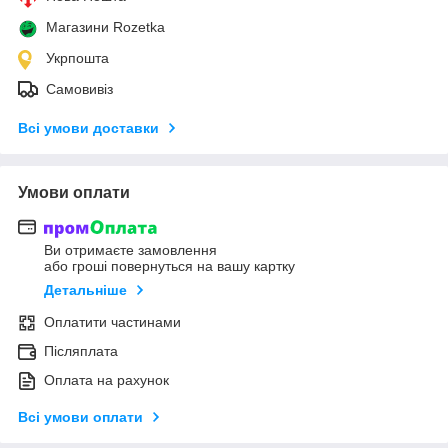
Магазини Rozetka
Укрпошта
Самовивіз
Всі умови доставки
Умови оплати
Ви отримаєте замовлення
або гроші повернуться на вашу картку
Детальніше
Оплатити частинами
Післяплата
Оплата на рахунок
Всі умови оплати