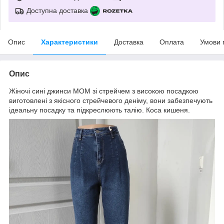
Доступна доставка
Опис
Характеристики
Доставка
Оплата
Умови 
Опис
Жіночі сині джинси МОМ зі стрейчем з високою посадкою
виготовлені з якісного стрейчевого деніму, вони забезпечують
ідеальну посадку та підкреслюють талію. Коса кишеня.