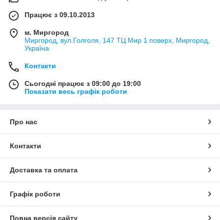
Працює з 09.10.2013
м. Миргород
Миргород, вул.Голголя, 147 ТЦ Мир 1 поверх, Миргород,
Україна
Контакти
Сьогодні працює з 09:00 до 19:00
Показати весь графік роботи
Про нас
Контакти
Доставка та оплата
Графік роботи
Повна версія сайту