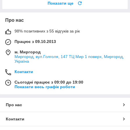
Показати ще
Про нас
98% позитивних з 55 відгуків за рік
Працює з 09.10.2013
м. Миргород
Миргород, вул.Голголя, 147 ТЦ Мир 1 поверх, Миргород,
Україна
Контакти
Сьогодні працює з 09:00 до 19:00
Показати весь графік роботи
Про нас
Контакти