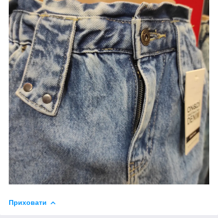
Приховати