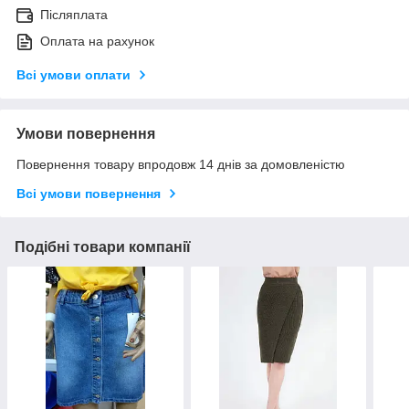
Післяплата
Оплата на рахунок
Всі умови оплати
Умови повернення
Повернення товару впродовж 14 днів за домовленістю
Всі умови повернення
Подібні товари компанії