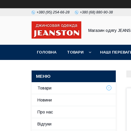
+380 (95) 254-66-28
+380 (68) 880-90-38
Магазин одягу JEAN
ГОЛОВНА
ТОВАРИ
НАШІ ПЕРЕВАГ
Товари
Новини
Про нас
Відгуки