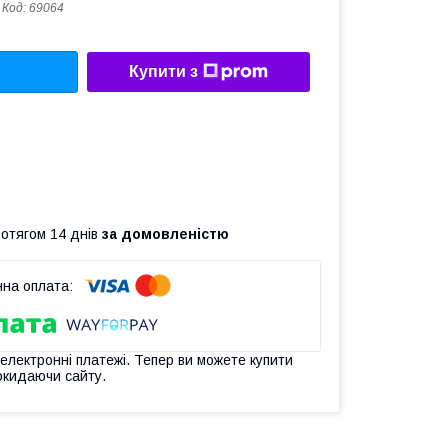
Код:
69064
Купити з
ротягом 14 днів
за домовленістю
 електронні платежі. Тепер ви можете купити
окидаючи сайту.