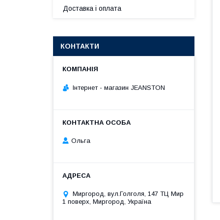
Доставка і оплата
КОНТАКТИ
Інтернет - магазин JEANSTON
Ольга
Миргород, вул.Голголя, 147 ТЦ Мир
1 поверх, Миргород, Україна