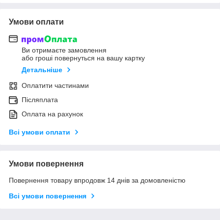
Умови оплати
Ви отримаєте замовлення
або гроші повернуться на вашу картку
Детальніше
Оплатити частинами
Післяплата
Оплата на рахунок
Всі умови оплати
Умови повернення
Повернення товару впродовж 14 днів за домовленістю
Всі умови повернення