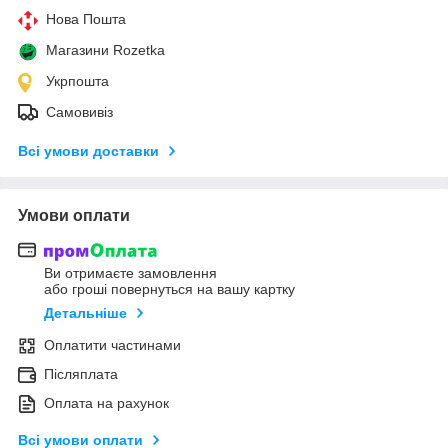
Нова Пошта
Магазини Rozetka
Укрпошта
Самовивіз
Всі умови доставки
Умови оплати
Ви отримаєте замовлення
або гроші повернуться на вашу картку
Детальніше
Оплатити частинами
Післяплата
Оплата на рахунок
Всі умови оплати