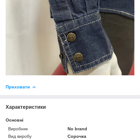
Приховати
Характеристики
Основні
Виробник
No brand
Вид виробу
Сорочка