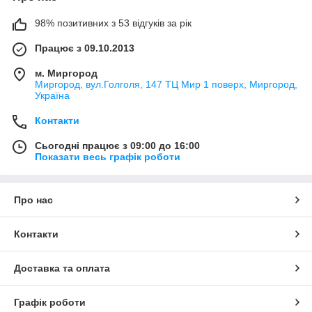
98% позитивних з 53 відгуків за рік
Працює з 09.10.2013
м. Миргород
Миргород, вул.Голголя, 147 ТЦ Мир 1 поверх, Миргород,
Україна
Контакти
Сьогодні працює з 09:00 до 16:00
Показати весь графік роботи
Про нас
Контакти
Доставка та оплата
Графік роботи