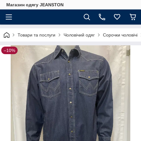
Магазин одягу JEANSTON
Товари та послуги
Чоловічий одяг
Сорочки чоловічі
–10%