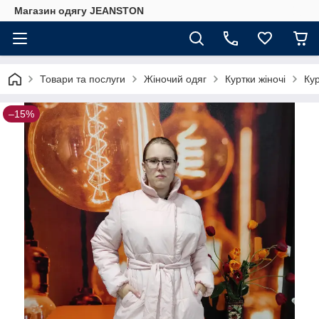
Магазин одягу JEANSTON
Товари та послуги
Жіночий одяг
Куртки жіночі
Ку
–15%