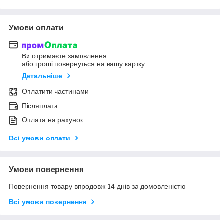
Умови оплати
Ви отримаєте замовлення
або гроші повернуться на вашу картку
Детальніше
Оплатити частинами
Післяплата
Оплата на рахунок
Всі умови оплати
Умови повернення
Повернення товару впродовж 14 днів за домовленістю
Всі умови повернення