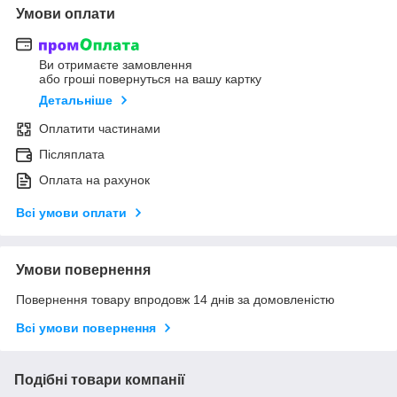
Умови оплати
Ви отримаєте замовлення
або гроші повернуться на вашу картку
Детальніше
Оплатити частинами
Післяплата
Оплата на рахунок
Всі умови оплати
Умови повернення
Повернення товару впродовж 14 днів за домовленістю
Всі умови повернення
Подібні товари компанії