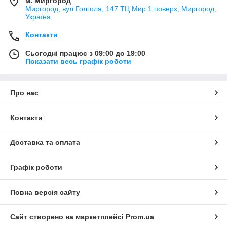
м. Миргород
Миргород, вул.Голголя, 147 ТЦ Мир 1 поверх, Миргород,
Україна
Контакти
Сьогодні працює з 09:00 до 19:00
Показати весь графік роботи
Про нас
Контакти
Доставка та оплата
Графік роботи
Повна версія сайту
Сайт створено на маркетплейсі
Prom.ua