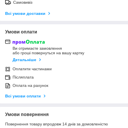
Самовивіз
Всі умови доставки
Умови оплати
Ви отримаєте замовлення
або гроші повернуться на вашу картку
Детальніше
Оплатити частинами
Післяплата
Оплата на рахунок
Всі умови оплати
Умови повернення
Повернення товару впродовж 14 днів за домовленістю