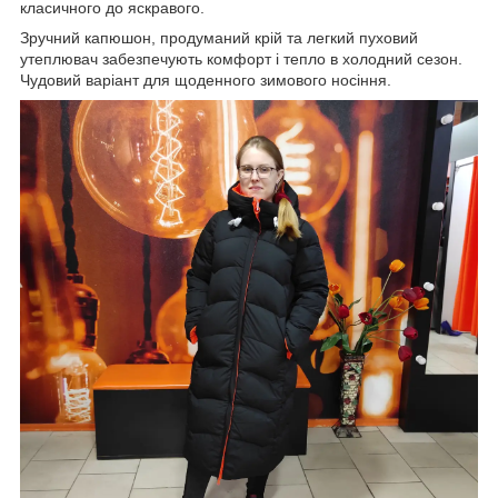
класичного до яскравого.
Зручний капюшон, продуманий крій та легкий пуховий
утеплювач забезпечують комфорт і тепло в холодний сезон.
Чудовий варіант для щоденного зимового носіння.