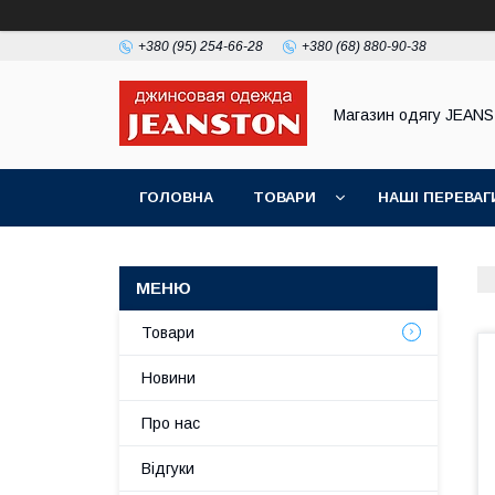
+380 (95) 254-66-28
+380 (68) 880-90-38
Магазин одягу JEAN
ГОЛОВНА
ТОВАРИ
НАШІ ПЕРЕВАГ
Товари
Новини
Про нас
Відгуки