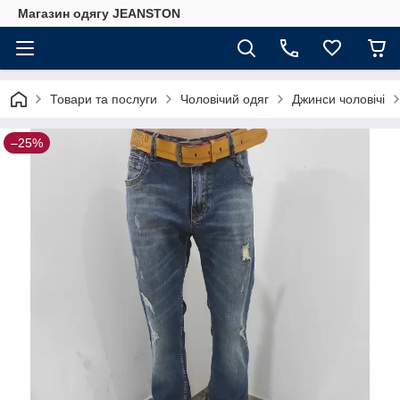
Магазин одягу JEANSTON
Товари та послуги
Чоловічий одяг
Джинси чоловічі
–25%