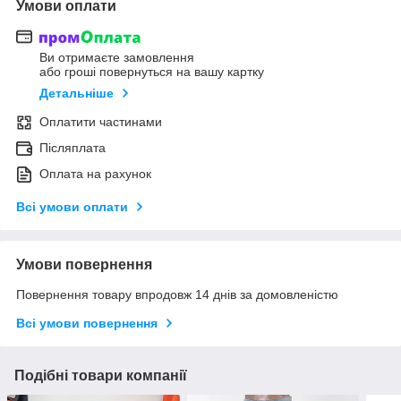
Умови оплати
Ви отримаєте замовлення
або гроші повернуться на вашу картку
Детальніше
Оплатити частинами
Післяплата
Оплата на рахунок
Всі умови оплати
Умови повернення
Повернення товару впродовж 14 днів за домовленістю
Всі умови повернення
Подібні товари компанії