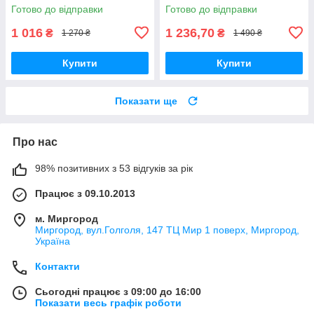
Готово до відправки
Готово до відправки
1 016
1 236,70
₴
₴
1 270 ₴
1 490 ₴
Купити
Купити
Показати ще
Про нас
98% позитивних з 53 відгуків за рік
Працює з 09.10.2013
м. Миргород
Миргород, вул.Голголя, 147 ТЦ Мир 1 поверх, Миргород,
Україна
Контакти
Сьогодні працює з 09:00 до 16:00
Показати весь графік роботи