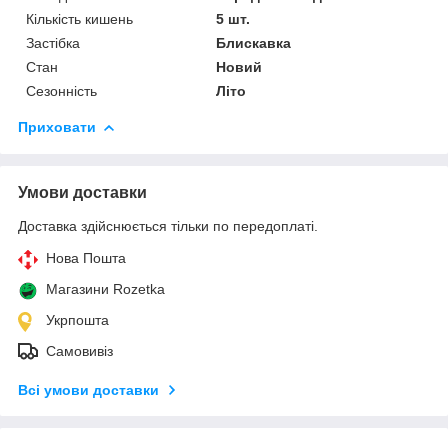
Кількість кишень
5 шт.
Застібка
Блискавка
Стан
Новий
Сезонність
Літо
Приховати
Умови доставки
Доставка здійснюється тільки по передоплаті.
Нова Пошта
Магазини Rozetka
Укрпошта
Самовивіз
Всі умови доставки