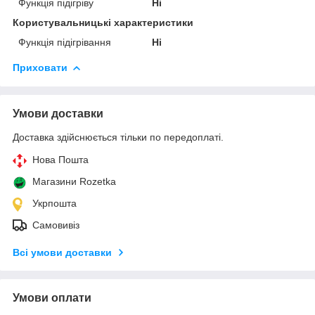
Функція підігріву
Ні
Користувальницькі характеристики
Функція підігрівання
Ні
Приховати
Умови доставки
Доставка здійснюється тільки по передоплаті.
Нова Пошта
Магазини Rozetka
Укрпошта
Самовивіз
Всі умови доставки
Умови оплати