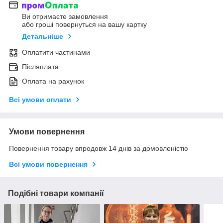
Ви отримаєте замовлення
або гроші повернуться на вашу картку
Детальніше
Оплатити частинами
Післяплата
Оплата на рахунок
Всі умови оплати
Умови повернення
Повернення товару впродовж 14 днів за домовленістю
Всі умови повернення
Подібні товари компанії