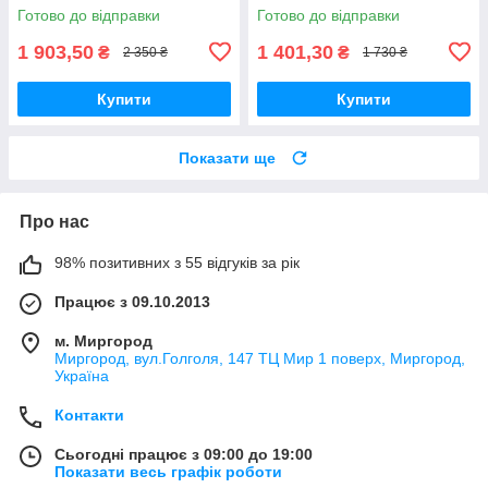
Готово до відправки
Готово до відправки
1 903,50
1 401,30
₴
₴
2 350 ₴
1 730 ₴
Купити
Купити
Показати ще
Про нас
98% позитивних з 55 відгуків за рік
Працює з 09.10.2013
м. Миргород
Миргород, вул.Голголя, 147 ТЦ Мир 1 поверх, Миргород,
Україна
Контакти
Сьогодні працює з 09:00 до 19:00
Показати весь графік роботи