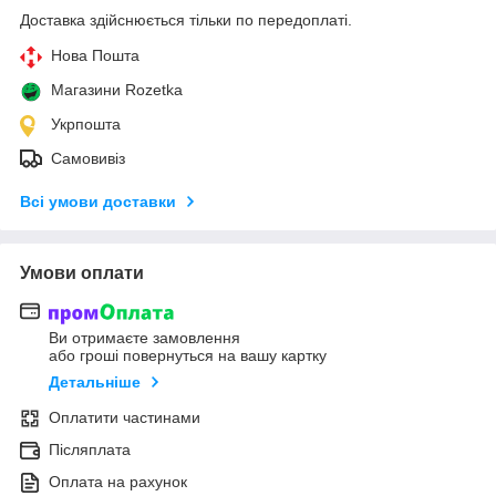
Доставка здійснюється тільки по передоплаті.
Нова Пошта
Магазини Rozetka
Укрпошта
Самовивіз
Всі умови доставки
Умови оплати
Ви отримаєте замовлення
або гроші повернуться на вашу картку
Детальніше
Оплатити частинами
Післяплата
Оплата на рахунок