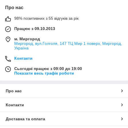
Про нас
98% позитивних з 55 відгуків за рік
Працює з 09.10.2013
м. Миргород
Миргород, вул.Голголя, 147 ТЦ Мир 1 поверх, Миргород,
Україна
Контакти
Сьогодні працює з 09:00 до 19:00
Показати весь графік роботи
Про нас
Контакти
Доставка та оплата