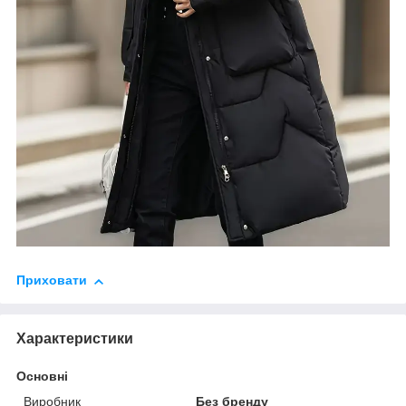
Приховати
Характеристики
Основні
Виробник
Без бренду