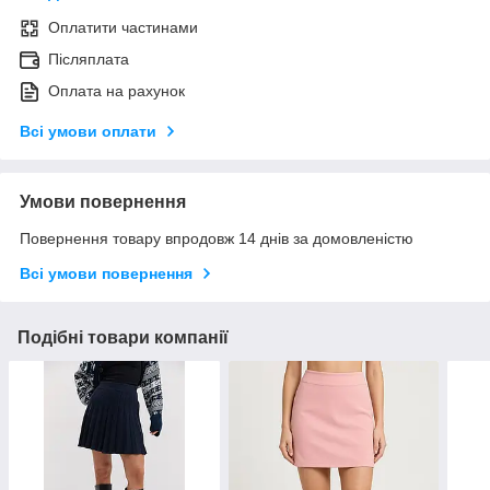
Оплатити частинами
Післяплата
Оплата на рахунок
Всі умови оплати
Умови повернення
Повернення товару впродовж 14 днів за домовленістю
Всі умови повернення
Подібні товари компанії