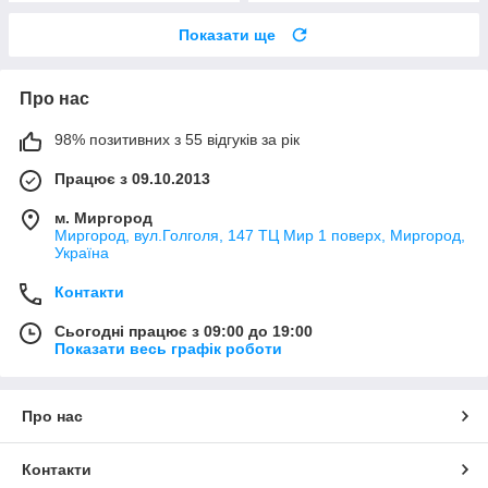
Показати ще
Про нас
98% позитивних з 55 відгуків за рік
Працює з 09.10.2013
м. Миргород
Миргород, вул.Голголя, 147 ТЦ Мир 1 поверх, Миргород,
Україна
Контакти
Сьогодні працює з 09:00 до 19:00
Показати весь графік роботи
Про нас
Контакти