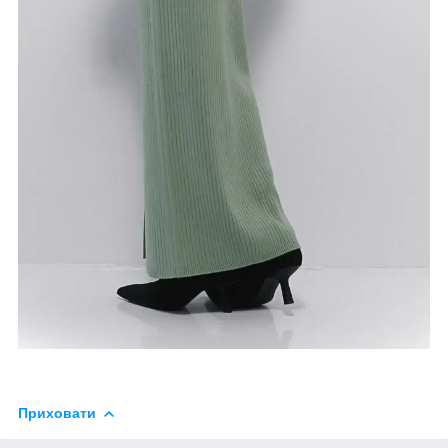
Приховати