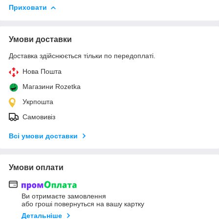
Приховати
Умови доставки
Доставка здійснюється тільки по передоплаті.
Нова Пошта
Магазини Rozetka
Укрпошта
Самовивіз
Всі умови доставки
Умови оплати
Ви отримаєте замовлення
або гроші повернуться на вашу картку
Детальніше