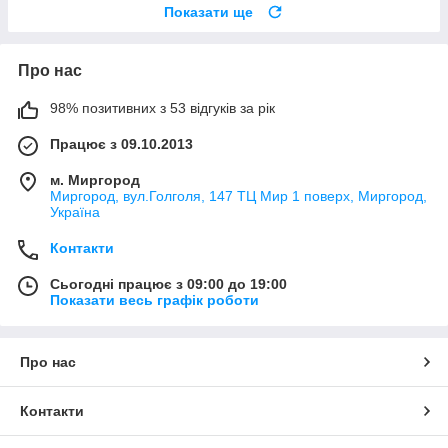
Показати ще
Про нас
98% позитивних з 53 відгуків за рік
Працює з 09.10.2013
м. Миргород
Миргород, вул.Голголя, 147 ТЦ Мир 1 поверх, Миргород,
Україна
Контакти
Сьогодні працює з 09:00 до 19:00
Показати весь графік роботи
Про нас
Контакти