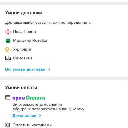
Умови доставки
Доставка здійснюється тільки по передоплаті.
Нова Пошта
Магазини Rozetka
Укрпошта
Самовивіз
Всі умови доставки
Умови оплати
Ви отримаєте замовлення
або гроші повернуться на вашу картку
Детальніше
Оплатити частинами