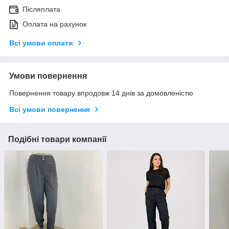
Післяплата
Оплата на рахунок
Всі умови оплати
Умови повернення
Повернення товару впродовж 14 днів за домовленістю
Всі умови повернення
Подібні товари компанії