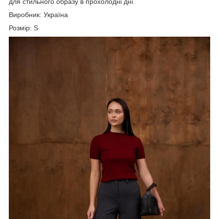
для стильного образу в прохолодні дні.
Виробник: Україна
Розмір: S