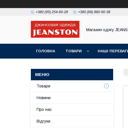
+380 (95) 254-66-28
+380 (68) 880-90-38
Магазин одягу JEAN
ГОЛОВНА
ТОВАРИ
НАШІ ПЕРЕВАГ
Товари
Новини
Про нас
Відгуки