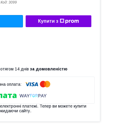
Код:
3099
Купити з
ротягом 14 днів
за домовленістю
 електронні платежі. Тепер ви можете купити
окидаючи сайту.