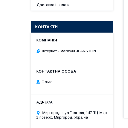
Доставка і оплата
КОНТАКТИ
Інтернет - магазин JEANSTON
Ольга
Миргород, вул.Голголя, 147 ТЦ Мир
1 поверх, Миргород, Україна