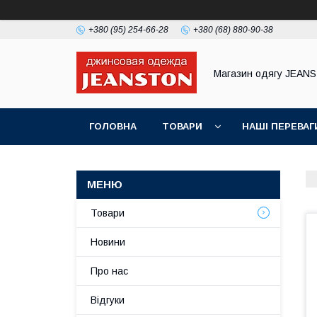
+380 (95) 254-66-28
+380 (68) 880-90-38
Магазин одягу JEAN
ГОЛОВНА
ТОВАРИ
НАШІ ПЕРЕВАГ
Товари
Новини
Про нас
Відгуки