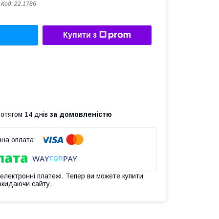
Код:
22.1786
Купити з
ротягом 14 днів
за домовленістю
 електронні платежі. Тепер ви можете купити
окидаючи сайту.