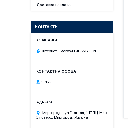
Доставка і оплата
КОНТАКТИ
Інтернет - магазин JEANSTON
Ольга
Миргород, вул.Голголя, 147 ТЦ Мир
1 поверх, Миргород, Україна