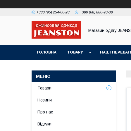
+380 (95) 254-66-28
+380 (68) 880-90-38
Магазин одягу JEAN
ГОЛОВНА
ТОВАРИ
НАШІ ПЕРЕВАГ
Товари
Новини
Про нас
Відгуки