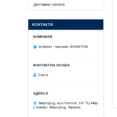
Доставка і оплата
КОНТАКТИ
Інтернет - магазин JEANSTON
Ольга
Миргород, вул.Голголя, 147 ТЦ Мир
1 поверх, Миргород, Україна