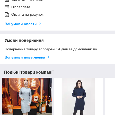
Післяплата
Оплата на рахунок
Всі умови оплати
Умови повернення
Повернення товару впродовж 14 днів за домовленістю
Всі умови повернення
Подібні товари компанії