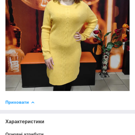
Приховати
Характеристики
Основні атрибути