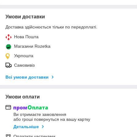
Умови доставки
Доставка здійснюється тільки по передоплаті.
Нова Пошта
Магазини Rozetka
Укрпошта
Самовивіз
Всі умови доставки
Умови оплати
Ви отримаєте замовлення
або гроші повернуться на вашу картку
Детальніше
Оплатити частинами