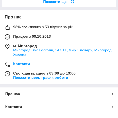
Показати ще
Про нас
98% позитивних з 53 відгуків за рік
Працює з 09.10.2013
м. Миргород
Миргород, вул.Голголя, 147 ТЦ Мир 1 поверх, Миргород,
Україна
Контакти
Сьогодні працює з 09:00 до 19:00
Показати весь графік роботи
Про нас
Контакти