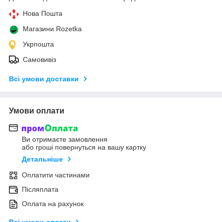
Нова Пошта
Магазини Rozetka
Укрпошта
Самовивіз
Всі умови доставки
Умови оплати
Ви отримаєте замовлення
або гроші повернуться на вашу картку
Детальніше
Оплатити частинами
Післяплата
Оплата на рахунок