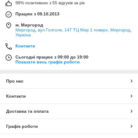
98% позитивних з 55 відгуків за рік
Працює з 09.10.2013
м. Миргород
Миргород, вул.Голголя, 147 ТЦ Мир 1 поверх, Миргород,
Україна
Контакти
Сьогодні працює з 09:00 до 19:00
Показати весь графік роботи
Про нас
Контакти
Доставка та оплата
Графік роботи