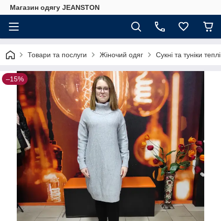
Магазин одягу JEANSTON
Товари та послуги
Жіночий одяг
Сукні та туніки теплі
–15%