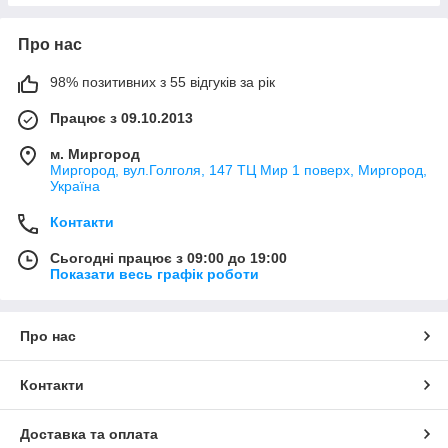
Про нас
98% позитивних з 55 відгуків за рік
Працює з 09.10.2013
м. Миргород
Миргород, вул.Голголя, 147 ТЦ Мир 1 поверх, Миргород,
Україна
Контакти
Сьогодні працює з 09:00 до 19:00
Показати весь графік роботи
Про нас
Контакти
Доставка та оплата