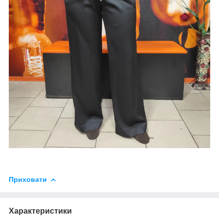
Приховати
Характеристики