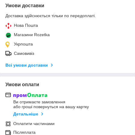
Умови доставки
Доставка здійснюється тільки по передоплаті.
Нова Пошта
Магазини Rozetka
Укрпошта
Самовивіз
Всі умови доставки
Умови оплати
Ви отримаєте замовлення
або гроші повернуться на вашу картку
Детальніше
Оплатити частинами
Післяплата