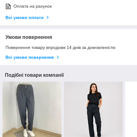
Оплата на рахунок
Всі умови оплати
Умови повернення
Повернення товару впродовж 14 днів за домовленістю
Всі умови повернення
Подібні товари компанії