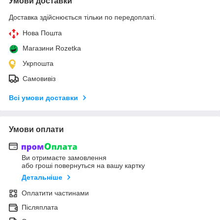
Умови доставки
Доставка здійснюється тільки по передоплаті.
Нова Пошта
Магазини Rozetka
Укрпошта
Самовивіз
Всі умови доставки
Умови оплати
Ви отримаєте замовлення
або гроші повернуться на вашу картку
Детальніше
Оплатити частинами
Післяплата