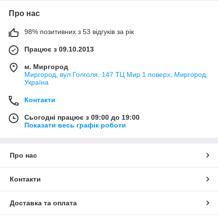
Про нас
98% позитивних з 53 відгуків за рік
Працює з 09.10.2013
м. Миргород
Миргород, вул.Голголя, 147 ТЦ Мир 1 поверх, Миргород,
Україна
Контакти
Сьогодні працює з 09:00 до 19:00
Показати весь графік роботи
Про нас
Контакти
Доставка та оплата