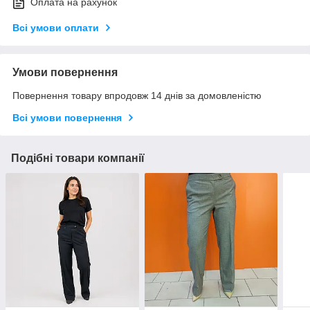
Оплата на рахунок
Всі умови оплати
Умови повернення
Повернення товару впродовж 14 днів за домовленістю
Всі умови повернення
Подібні товари компанії