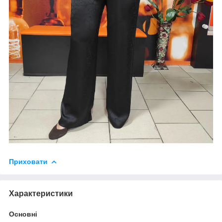
Приховати
Характеристики
Основні