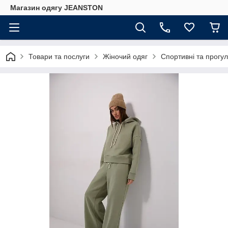
Магазин одягу JEANSTON
Товари та послуги
Жіночий одяг
Спортивні та прогул