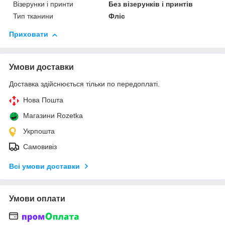
Візерунки і принти
Без візерунків і принтів
Тип тканини
Фліс
Приховати
Умови доставки
Доставка здійснюється тільки по передоплаті.
Нова Пошта
Магазини Rozetka
Укрпошта
Самовивіз
Всі умови доставки
Умови оплати