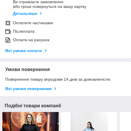
Ви отримаєте замовлення
або гроші повернуться на вашу картку
Детальніше
Оплатити частинами
Післяплата
Оплата на рахунок
Всі умови оплати
Умови повернення
Повернення товару впродовж 14 днів за домовленістю
Всі умови повернення
Подібні товари компанії