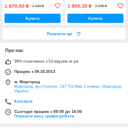
1 870,50
1 905,30
₴
₴
2 150 ₴
2 190 ₴
Купити
Купити
Показати ще
Про нас
98% позитивних з 53 відгуків за рік
Працює з 09.10.2013
м. Миргород
Миргород, вул.Голголя, 147 ТЦ Мир 1 поверх, Миргород,
Україна
Контакти
Сьогодні працює з 09:00 до 16:00
Показати весь графік роботи