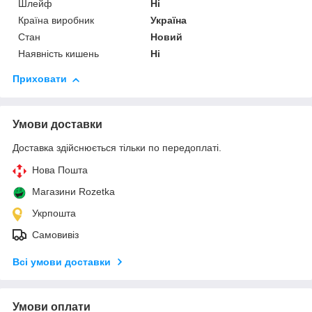
Шлейф
Ні
Країна виробник
Україна
Стан
Новий
Наявність кишень
Ні
Приховати
Умови доставки
Доставка здійснюється тільки по передоплаті.
Нова Пошта
Магазини Rozetka
Укрпошта
Самовивіз
Всі умови доставки
Умови оплати