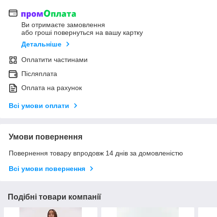
Ви отримаєте замовлення
або гроші повернуться на вашу картку
Детальніше
Оплатити частинами
Післяплата
Оплата на рахунок
Всі умови оплати
Умови повернення
Повернення товару впродовж 14 днів за домовленістю
Всі умови повернення
Подібні товари компанії