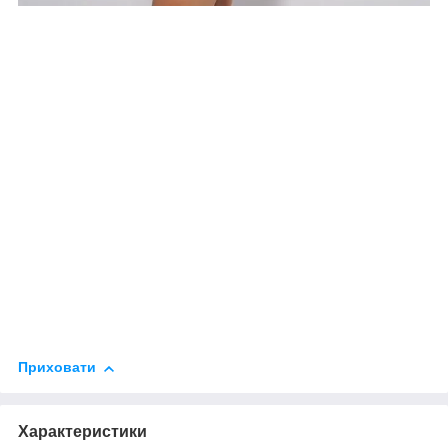
Приховати
Характеристики