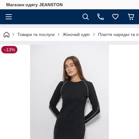
Магазин одягу JEANSTON
Товари та послуги
Жіночий одяг
Плаття нарядні та 
–13%