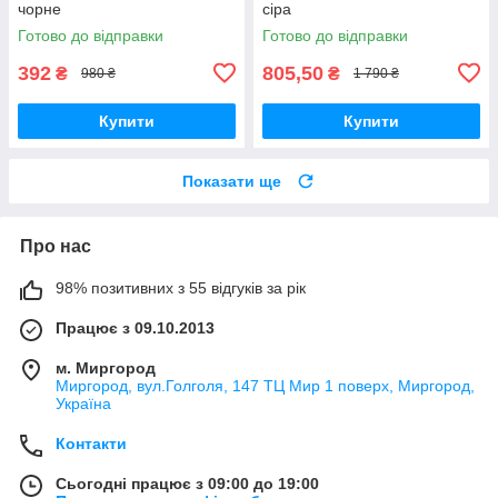
чорне
сіра
Готово до відправки
Готово до відправки
392
805,50
₴
₴
980 ₴
1 790 ₴
Купити
Купити
Показати ще
Про нас
98% позитивних з 55 відгуків за рік
Працює з 09.10.2013
м. Миргород
Миргород, вул.Голголя, 147 ТЦ Мир 1 поверх, Миргород,
Україна
Контакти
Сьогодні працює з 09:00 до 19:00