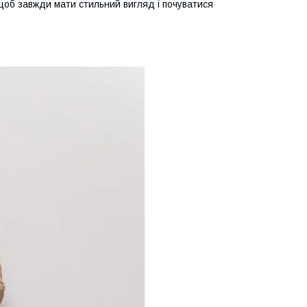
 щоб завжди мати стильний вигляд і почуватися