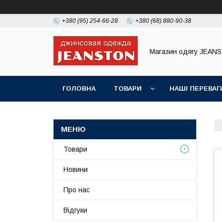
+380 (95) 254-66-28
+380 (68) 880-90-38
Магазин одягу JEAN
ГОЛОВНА
ТОВАРИ
НАШІ ПЕРЕВАГ
Товари
Новини
Про нас
Відгуки