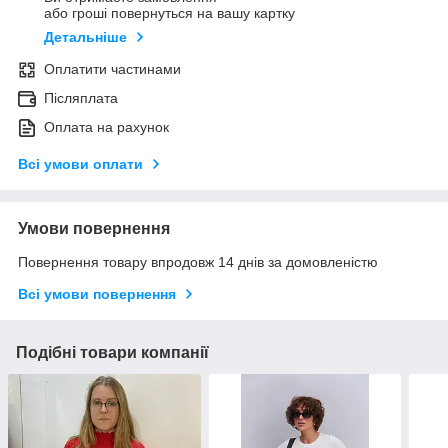
або гроші повернуться на вашу картку
Детальніше
Оплатити частинами
Післяплата
Оплата на рахунок
Всі умови оплати
Умови повернення
Повернення товару впродовж 14 днів за домовленістю
Всі умови повернення
Подібні товари компанії