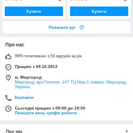
Купити
Купити
Показати ще
Про нас
98% позитивних з 55 відгуків за рік
Працює з 09.10.2013
м. Миргород
Миргород, вул.Голголя, 147 ТЦ Мир 1 поверх, Миргород,
Україна
Контакти
Сьогодні працює з 09:00 до 19:00
Показати весь графік роботи
Про нас