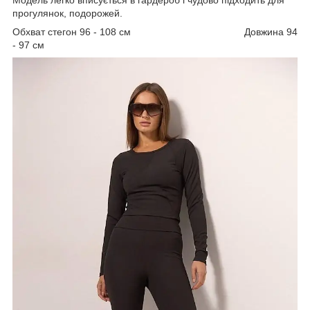
прогулянок, подорожей.
Обхват стегон 96 - 108 см Довжина 94
- 97 см