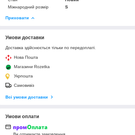
Міжнародний розмір
S
Приховати
Умови доставки
Доставка здійснюється тільки по передоплаті.
Нова Пошта
Магазини Rozetka
Укрпошта
Самовивіз
Всі умови доставки
Умови оплати
Ви отримаєте замовлення