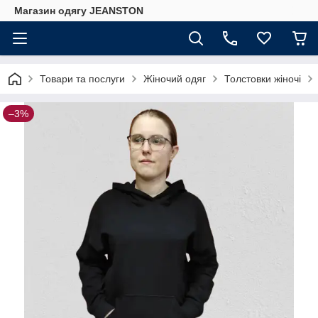
Магазин одягу JEANSTON
Товари та послуги
Жіночий одяг
Толстовки жіночі
–3%