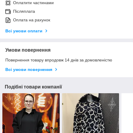
Оплатити частинами
Післяплата
Оплата на рахунок
Всі умови оплати
Умови повернення
Повернення товару впродовж 14 днів за домовленістю
Всі умови повернення
Подібні товари компанії