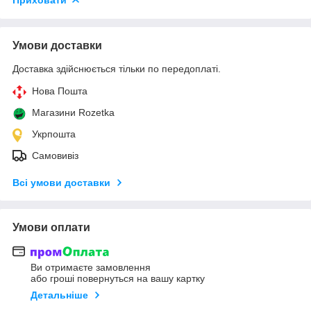
Умови доставки
Доставка здійснюється тільки по передоплаті.
Нова Пошта
Магазини Rozetka
Укрпошта
Самовивіз
Всі умови доставки
Умови оплати
Ви отримаєте замовлення
або гроші повернуться на вашу картку
Детальніше