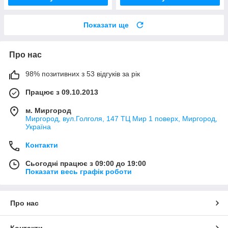
Показати ще
Про нас
98% позитивних з 53 відгуків за рік
Працює з 09.10.2013
м. Миргород
Миргород, вул.Голголя, 147 ТЦ Мир 1 поверх, Миргород,
Україна
Контакти
Сьогодні працює з 09:00 до 19:00
Показати весь графік роботи
Про нас
Контакти