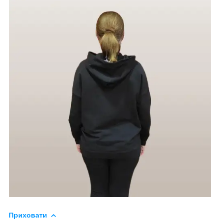
Приховати