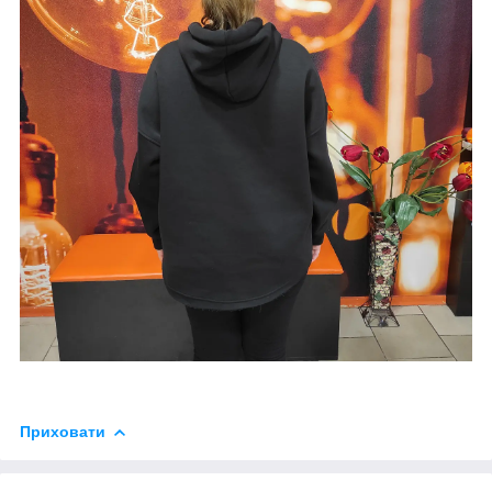
Приховати