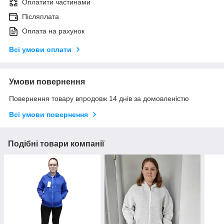
Оплатити частинами
Післяплата
Оплата на рахунок
Всі умови оплати
Умови повернення
Повернення товару впродовж 14 днів за домовленістю
Всі умови повернення
Подібні товари компанії