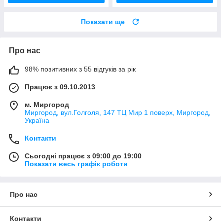
Показати ще
Про нас
98% позитивних з 55 відгуків за рік
Працює з 09.10.2013
м. Миргород
Миргород, вул.Голголя, 147 ТЦ Мир 1 поверх, Миргород,
Україна
Контакти
Сьогодні працює з 09:00 до 19:00
Показати весь графік роботи
Про нас
Контакти