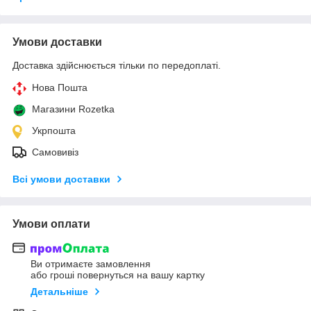
Умови доставки
Доставка здійснюється тільки по передоплаті.
Нова Пошта
Магазини Rozetka
Укрпошта
Самовивіз
Всі умови доставки
Умови оплати
Ви отримаєте замовлення
або гроші повернуться на вашу картку
Детальніше