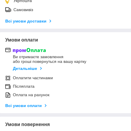
Укрпошта
Самовивіз
Всі умови доставки
Умови оплати
Ви отримаєте замовлення
або гроші повернуться на вашу картку
Детальніше
Оплатити частинами
Післяплата
Оплата на рахунок
Всі умови оплати
Умови повернення