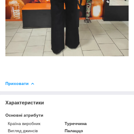
Приховати
Характеристики
Основні атрибути
Країна виробник
Туреччина
Вигляд джинсів
Палаццо