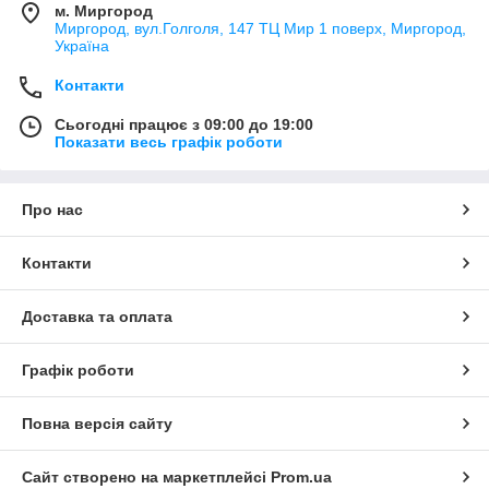
м. Миргород
Миргород, вул.Голголя, 147 ТЦ Мир 1 поверх, Миргород,
Україна
Контакти
Сьогодні працює з 09:00 до 19:00
Показати весь графік роботи
Про нас
Контакти
Доставка та оплата
Графік роботи
Повна версія сайту
Сайт створено на маркетплейсі
Prom.ua